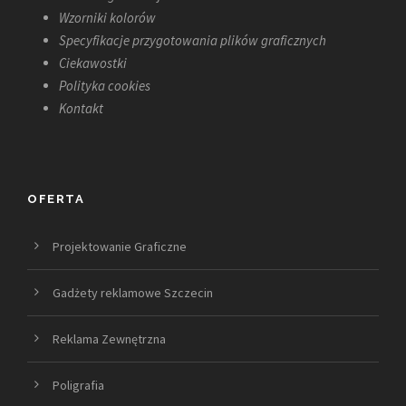
Wzorniki kolorów
Specyfikacje przygotowania plików graficznych
Ciekawostki
Polityka cookies
Kontakt
OFERTA
Projektowanie Graficzne
Gadżety reklamowe Szczecin
Reklama Zewnętrzna
Poligrafia