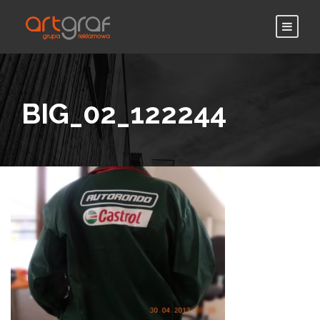
BIG_02_122244