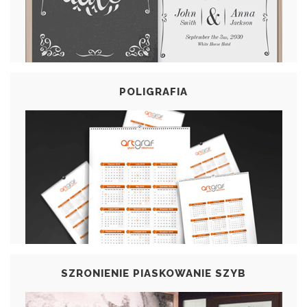
POLIGRAFIA
SZRONIENIE PIASKOWANIE SZYB