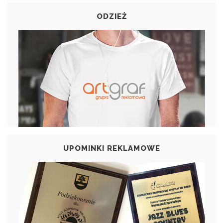
ODZIEŻ
UPOMINKI REKLAMOWE