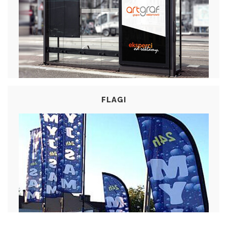
FLAGI