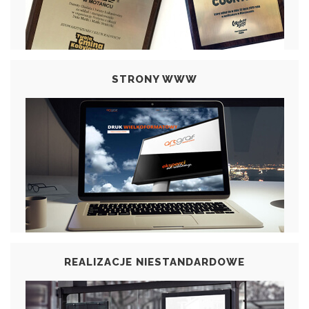
STRONY WWW
REALIZACJE NIESTANDARDOWE