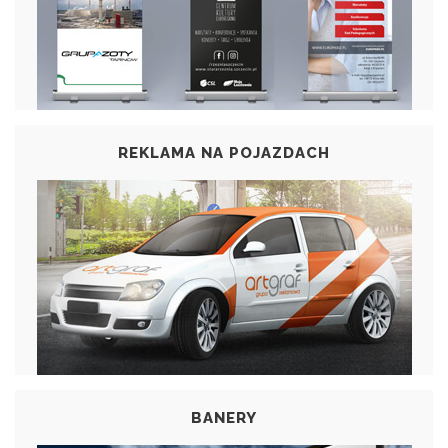
REKLAMA NA POJAZDACH
BANERY