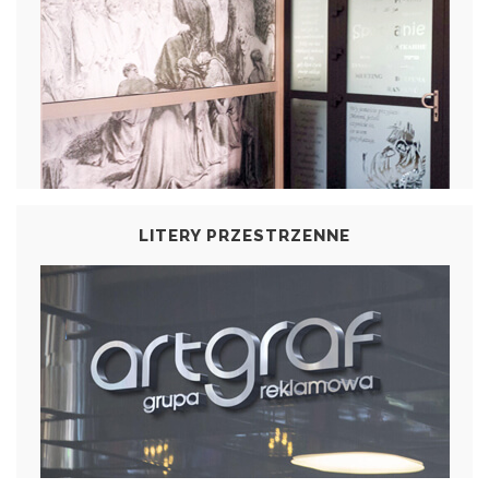
LITERY PRZESTRZENNE