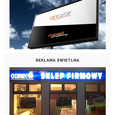
REKLAMA ŚWIETLNA