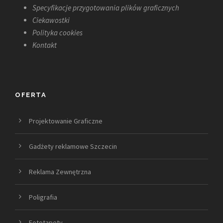
Specyfikacje przygotowania plików graficznych
Ciekawostki
Polityka cookies
Kontakt
OFERTA
Projektowanie Graficzne
Gadżety reklamowe Szczecin
Reklama Zewnętrzna
Poligrafia
Fototapety