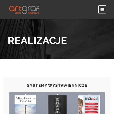
REALIZACJE
SYSTEMY WYSTAWIENNICZE