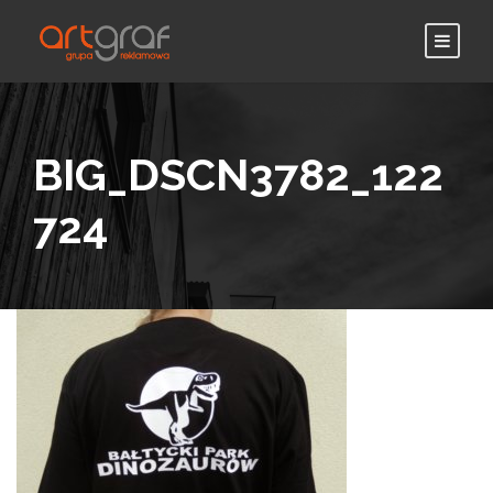
BIG_DSCN3782_122
724