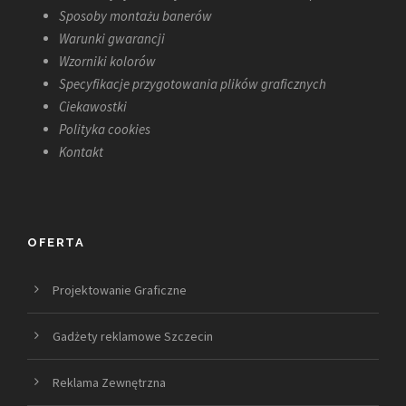
Sposoby montażu banerów
Warunki gwarancji
Wzorniki kolorów
Specyfikacje przygotowania plików graficznych
Ciekawostki
Polityka cookies
Kontakt
OFERTA
Projektowanie Graficzne
Gadżety reklamowe Szczecin
Reklama Zewnętrzna