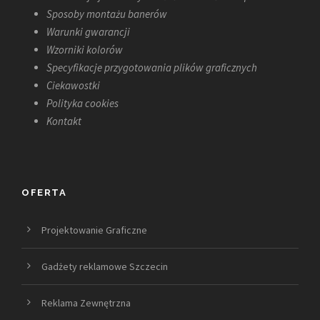
Sposoby montażu banerów
Warunki gwarancji
Wzorniki kolorów
Specyfikacje przygotowania plików graficznych
Ciekawostki
Polityka cookies
Kontakt
OFERTA
Projektowanie Graficzne
Gadżety reklamowe Szczecin
Reklama Zewnętrzna