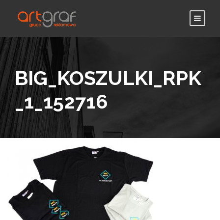
BIG_KOSZULKI_RPK
_1_152716