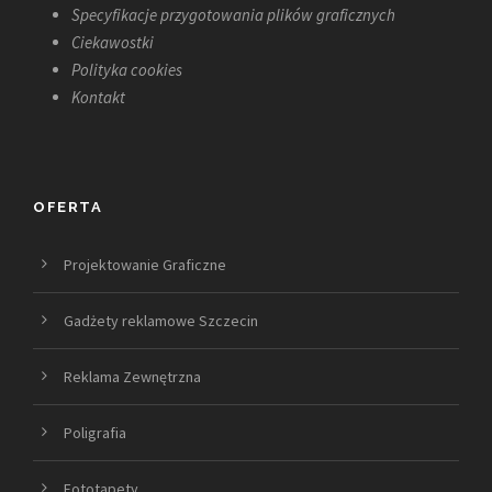
Specyfikacje przygotowania plików graficznych
Ciekawostki
Polityka cookies
Kontakt
OFERTA
Projektowanie Graficzne
Gadżety reklamowe Szczecin
Reklama Zewnętrzna
Poligrafia
Fototapety