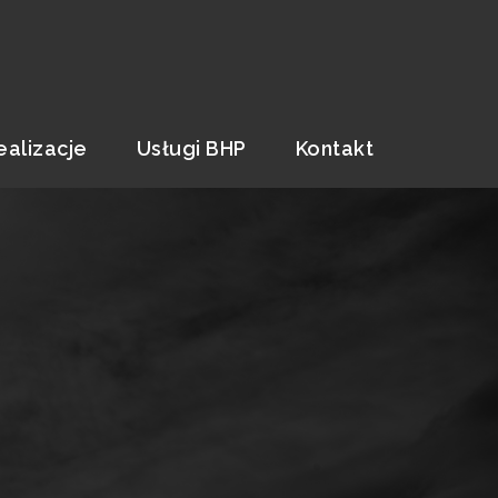
ealizacje
Usługi BHP
Kontakt