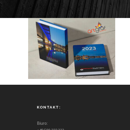
KONTAKT:
Biuro: