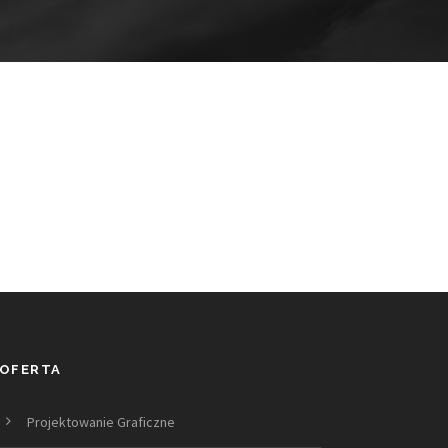
OFERTA
Projektowanie Graficzne