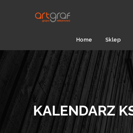
Home
Sklep
KALENDARZ K