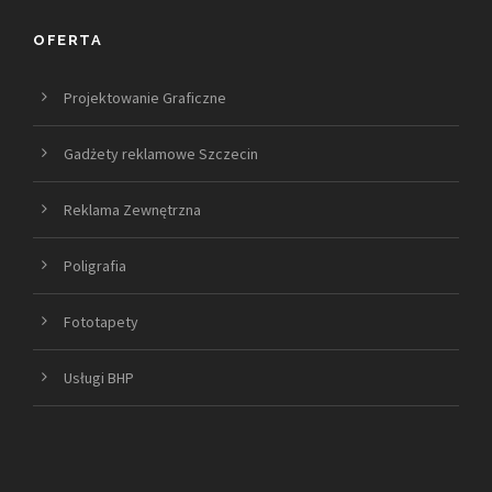
OFERTA
Projektowanie Graficzne
Gadżety reklamowe Szczecin
Reklama Zewnętrzna
Poligrafia
Fototapety
Usługi BHP