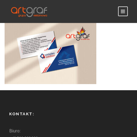
KONTAKT:
Biuro: