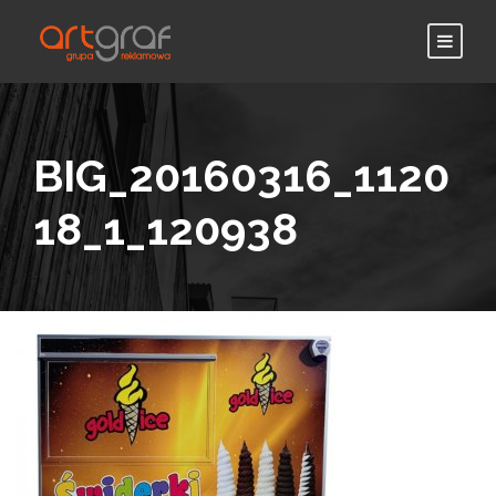
BIG_20160316_1120
18_1_120938