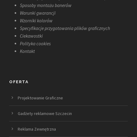
Sposoby montażu banerów
Warunki gwarancji
Wzorniki kolorów
Specyfikacje przygotowania plików graficznych
Ciekawostki
Polityka cookies
Kontakt
OFERTA
Projektowanie Graficzne
Gadżety reklamowe Szczecin
Reklama Zewnętrzna