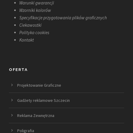
Warunki gwarancji
Wzorniki kolorów
Specyfikacje przygotowania plików graficznych
Ciekawostki
Polityka cookies
Kontakt
OFERTA
Projektowanie Graficzne
Gadżety reklamowe Szczecin
Reklama Zewnętrzna
Poligrafia