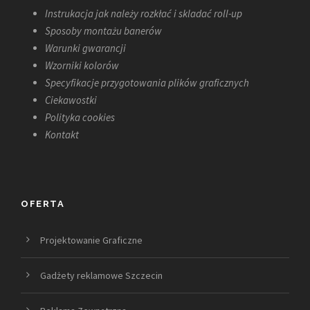
Instrukacja jak należy rozkłać i skladać roll-up
Sposoby montażu banerów
Warunki gwarancji
Wzorniki kolorów
Specyfikacje przygotowania plików graficznych
Ciekawostki
Polityka cookies
Kontakt
OFERTA
Projektowanie Graficzne
Gadżety reklamowe Szczecin