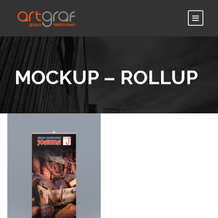
MOCKUP – ROLLUP