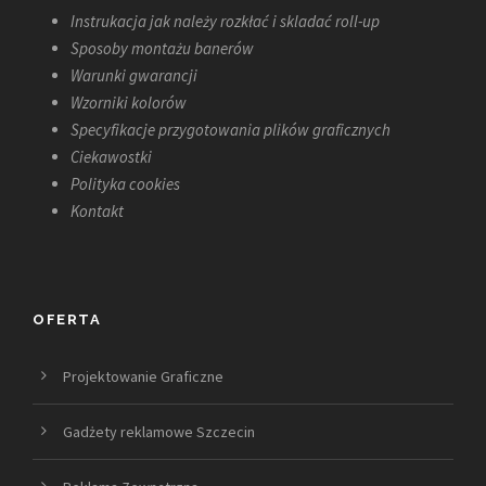
Instrukacja jak należy rozkłać i skladać roll-up
Sposoby montażu banerów
Warunki gwarancji
Wzorniki kolorów
Specyfikacje przygotowania plików graficznych
Ciekawostki
Polityka cookies
Kontakt
OFERTA
Projektowanie Graficzne
Gadżety reklamowe Szczecin