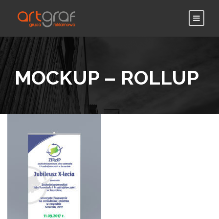
MOCKUP – ROLLUP