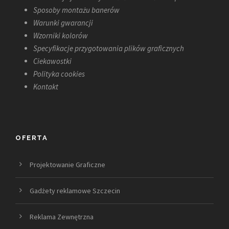
Sposoby montażu banerów
Warunki gwarancji
Wzorniki kolorów
Specyfikacje przygotowania plików graficznych
Ciekawostki
Polityka cookies
Kontakt
OFERTA
Projektowanie Graficzne
Gadżety reklamowe Szczecin
Reklama Zewnętrzna