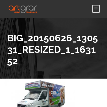
BIG_20150626_1305
31_RESIZED_1_1631
52