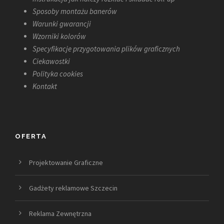
Sposoby montażu banerów
Warunki gwarancji
Wzorniki kolorów
Specyfikacje przygotowania plików graficznych
Ciekawostki
Polityka cookies
Kontakt
OFERTA
Projektowanie Graficzne
Gadżety reklamowe Szczecin
Reklama Zewnętrzna