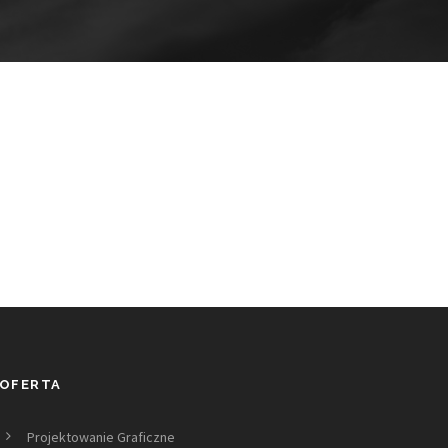
OFERTA
Projektowanie Graficzne