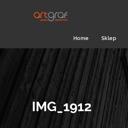
Home
Sklep
IMG_1912