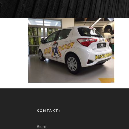
KONTAKT:
Biuro: