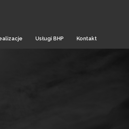
ealizacje
Usługi BHP
Kontakt