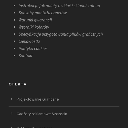
Instrukacja jak należy rozkłać i skladać roll-up
Sposoby montażu banerów
Warunki gwarancji
Wzorniki kolorów
Specyfikacje przygotowania plików graficznych
Ciekawostki
Polityka cookies
Kontakt
OFERTA
Projektowanie Graficzne
Gadżety reklamowe Szczecin