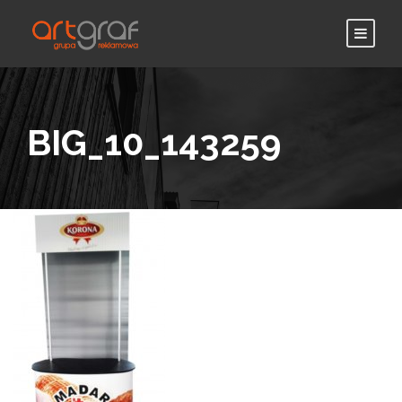
BIG_10_143259