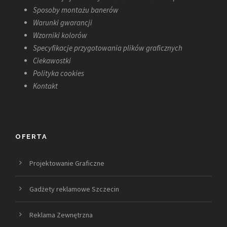
Sposoby montażu banerów
Warunki gwarancji
Wzorniki kolorów
Specyfikacje przygotowania plików graficznych
Ciekawostki
Polityka cookies
Kontakt
OFERTA
Projektowanie Graficzne
Gadżety reklamowe Szczecin
Reklama Zewnętrzna