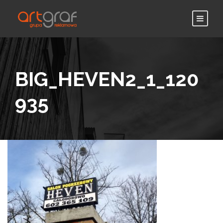
BIG_HEVEN2_1_120
935