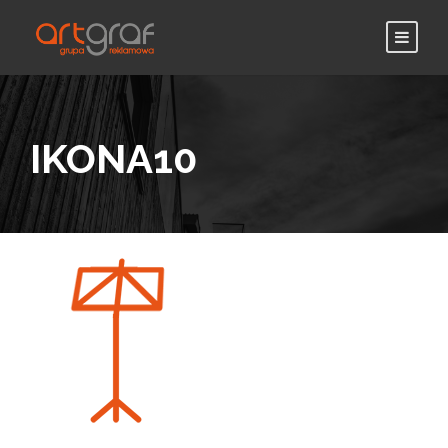
IKONA10