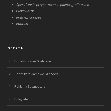
Specyfikacje przygotowania plików graficznych
Ciekawostki
Polityka cookies
Kontakt
OFERTA
Projektowanie Graficzne
Gadżety reklamowe Szczecin
Reklama Zewnętrzna
Poligrafia