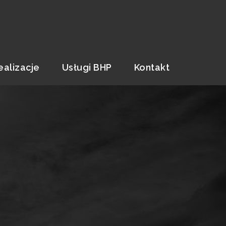
ealizacje
Usługi BHP
Kontakt