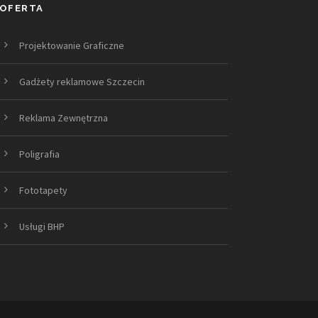
OFERTA
Projektowanie Graficzne
Gadżety reklamowe Szczecin
Reklama Zewnętrzna
Poligrafia
Fototapety
Usługi BHP