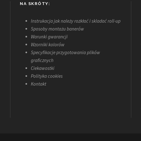
NA SKRÓTY:
Instrukacja jak należy rozkłać i skladać roll-up
Sposoby montażu banerów
Warunki gwarancji
Wzorniki kolorów
Specyfikacje przygotowania plików
graficznych
Ciekawostki
Polityka cookies
Kontakt