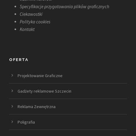
Specyfikacje przygotowania plików graficznych
Ciekawostki
Polityka cookies
Kontakt
OFERTA
Projektowanie Graficzne
Gadżety reklamowe Szczecin
Reklama Zewnętrzna
Poligrafia