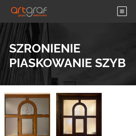
SZRONIENIE
PIASKOWANIE SZYB