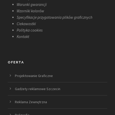
Warunki gwarancji
Wzorniki kolorów
Specyfikacje przygotowania plików graficznych
Ciekawostki
Polityka cookies
Kontakt
OFERTA
Projektowanie Graficzne
Gadżety reklamowe Szczecin
Reklama Zewnętrzna