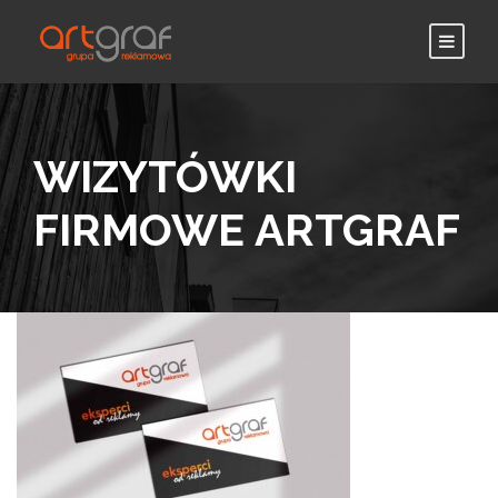
WIZYTÓWKI
FIRMOWE ARTGRAF