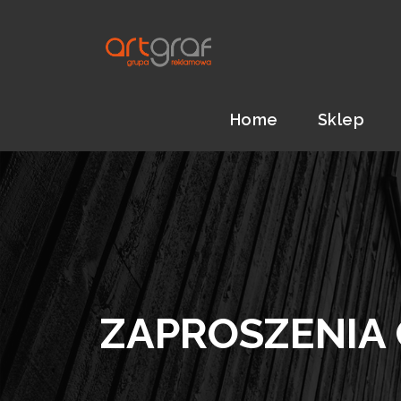
Home
Sklep
ZAPROSZENIA