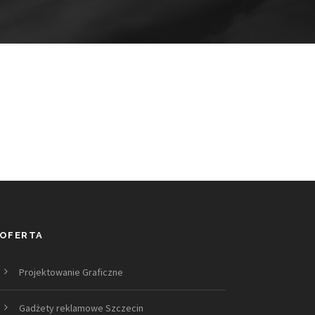
OFERTA
Projektowanie Graficzne
Gadżety reklamowe Szczecin