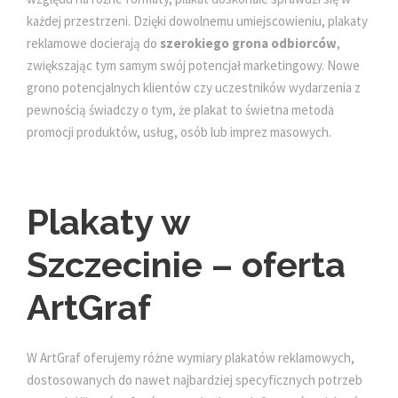
każdej przestrzeni. Dzięki dowolnemu umiejscowieniu, plakaty
reklamowe docierają do
szerokiego grona odbiorców
,
zwiększając tym samym swój potencjał marketingowy. Nowe
grono potencjalnych klientów czy uczestników wydarzenia z
pewnością świadczy o tym, że plakat to świetna metoda
promocji produktów, usług, osób lub imprez masowych.
Plakaty w
Szczecinie – oferta
ArtGraf
W ArtGraf oferujemy różne wymiary plakatów reklamowych,
dostosowanych do nawet najbardziej specyficznych potrzeb