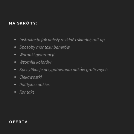
NA SKRÓTY:
Instrukacja jak należy rozkłać i skladać roll-up
Sposoby montażu banerów
Warunki gwarancji
Wzorniki kolorów
Specyfikacje przygotowania plików graficznych
Ciekawostki
Polityka cookies
Kontakt
OFERTA