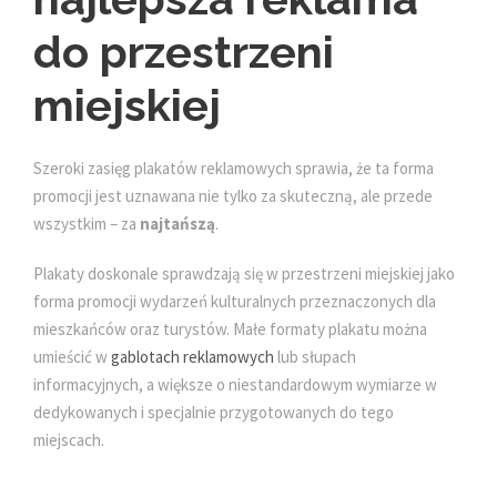
do przestrzeni
miejskiej
Szeroki zasięg plakatów reklamowych sprawia, że ta forma
promocji jest uznawana nie tylko za skuteczną, ale przede
wszystkim – za
najtańszą
.
Plakaty doskonale sprawdzają się w przestrzeni miejskiej jako
forma promocji wydarzeń kulturalnych przeznaczonych dla
mieszkańców oraz turystów. Małe formaty plakatu można
umieścić w
gablotach reklamowych
lub słupach
informacyjnych, a większe o niestandardowym wymiarze w
dedykowanych i specjalnie przygotowanych do tego
miejscach.